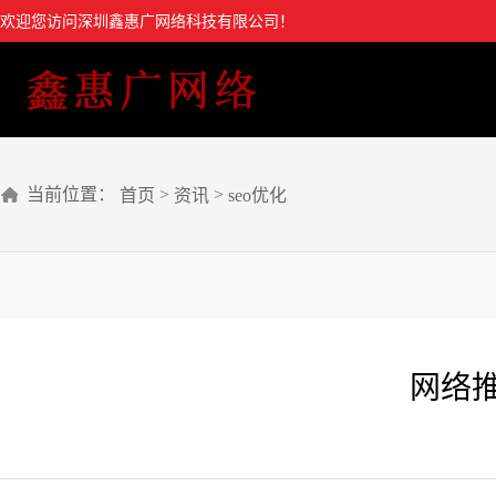
欢迎您访问深圳鑫惠广网络科技有限公司！
当前位置：
>
>
首页
资讯
seo优化
网络