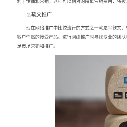
利于传播和营销。这样可以相对的降低营销费用，将投
2.软文推广
现在网络推广中比较流行的方式之一就是写软文，很
客户悄然的接受产品。进行网络推广时寻找专业的团队
足市场营销和推广。