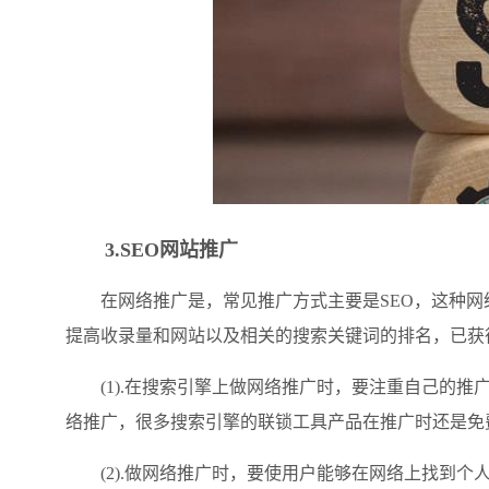
3.SEO网站推广
在网络推广是，常见推广方式主要是SEO，这种网
提高收录量和网站以及相关的搜索关键词的排名，已获
(1).在搜索引擎上做网络推广时，要注重自己的推
络推广，很多搜索引擎的联锁工具产品在推广时还是免
(2).做网络推广时，要使用户能够在网络上找到个