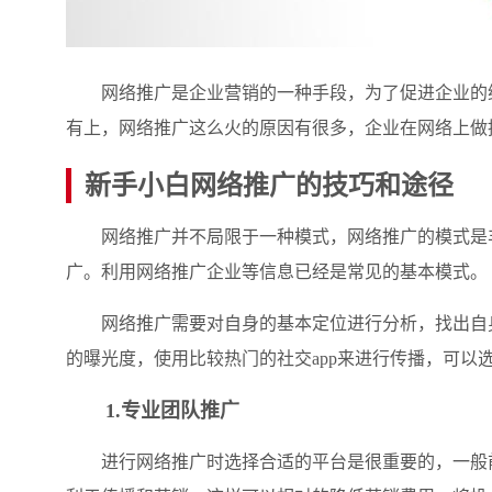
网络推广是企业营销的一种手段，为了促进企业的综
有上，网络推广这么火的原因有很多，企业在网络上做
新手小白网络推广的技巧和途径
网络推广并不局限于一种模式，网络推广的模式是丰
广。利用网络推广企业等信息已经是常见的基本模式。
网络推广需要对自身的基本定位进行分析，找出自身
的曝光度，使用比较热门的社交app来进行传播，可以
1.专业团队推广
进行网络推广时选择合适的平台是很重要的，一般前