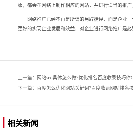
象，都会在网络上制作相应的网站，并进行适当的推广
网络推广已经不再是所谓的另辟捷径，而是企业一个
更好的实现企业发展和效益，对企业进行网络推广是必
上一篇：
网站seo具体怎么做?优化排名百度收录技巧你Ge
下一篇：
百度怎么优化网站关键词?百度收录网站排名
相关新闻