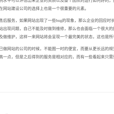
例水平可以评估出来企业的资质以及整个团队的运行如何好的，
在网站建设公司的选择上也是一个很重要的元素。
售后服务，如果网站出现了一些bug的现象，那么企业的回应时
站出现问题，自己不能及时做到维修，那么也会面临一个很大的
及做维护，这样一来网站将会呈现一个最完美的状态，这也是所
己做网站的公司的时候，不能图一时的便宜，而要从更长远的规
高一点，但是之后得到的服务是相对应的，而有一些看起来只需