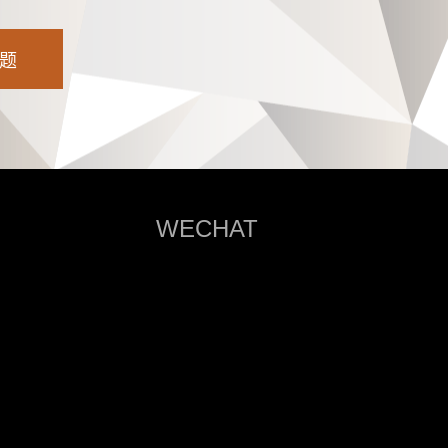
WECHAT