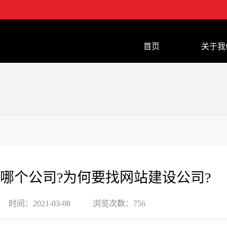
首页
关于我
哪个公司?为何要找网站建设公司?
时间：
2021-03-08
浏览次数：
756