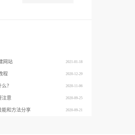
建网站
2021-01-18
教程
2020-12-29
什么？
2020-11-06
要注意
2020-09-25
技能和方法分享
2020-09-21