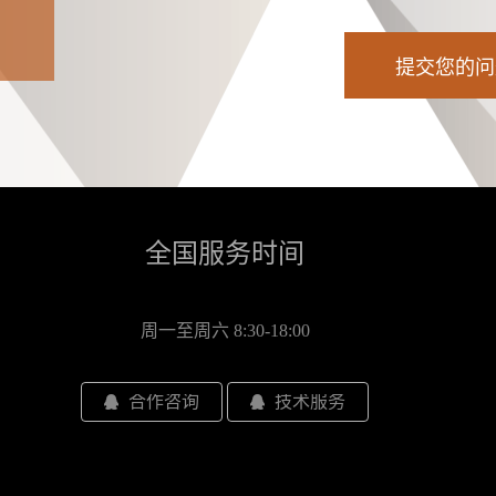
全国服务时间
周一至周六 8:30-18:00
合作咨询
技术服务