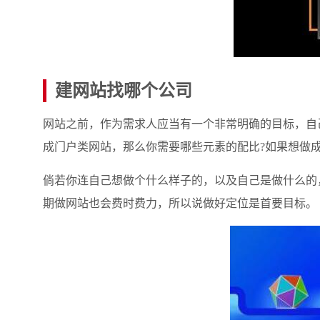
建网站找哪个公司
网站之前，作为需求人应当有一个非常明确的目标，自
成门户类网站，那么你需要哪些元素的配比?如果想做
倘若你连自己想做个什么样子的，以及自己是做什么的
期做网站也会费时费力，所以说做好定位是首要目标。