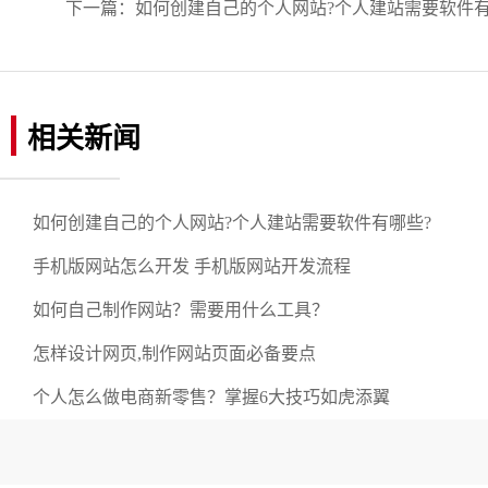
下一篇：
如何创建自己的个人网站?个人建站需要软件有
相关新闻
如何创建自己的个人网站?个人建站需要软件有哪些?
手机版网站怎么开发 手机版网站开发流程
如何自己制作网站？需要用什么工具？
怎样设计网页,制作网站页面必备要点
个人怎么做电商新零售？掌握6大技巧如虎添翼