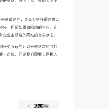
好的案例，页面丰富，案例类型多
长是很重要的，毕竟有很多需要做网
损失，但是如果做网站的企业，它
有企业主期待的网站的真实状态。
划来更长远的计划来做这次的寻找
要一点钱，但是我们需要长期投入
返回浏览