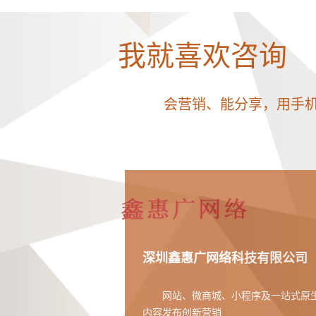
我就喜欢咨询
会营销、能分享，用手
深圳鑫惠广网络科技有限公司
网站、微商城、小程序及一站式原
内容发布创新营销