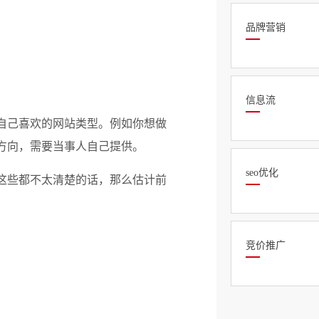
品牌营销
信息流
自己喜欢的网站类型。例如你想做
方向，需要当事人自己提供。
seo优化
这些都不太清楚的话，那么估计前
竞价推广