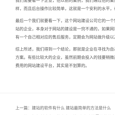
我们需要看一下企业，他以前的案例，我们通过他的案
样，而且后台操作比较简单，这就是一个安利的水平，
最后一个我们就要看一下，这个网站建设公司它的一个
站的企业，本身对于网站的建设是一窍不通的，如果网
有一个自己相对应的售后服务，定期会为网站做升级以
综上所述，我们得到一个结论，那就是企业在寻找为自
方案。有些比较大的企业，虽然前期会投入的钱要稍微
费用的网站建设平台，其实是不划算的。
上一篇：
建站的软件有什么 建站最简单的方法是什么