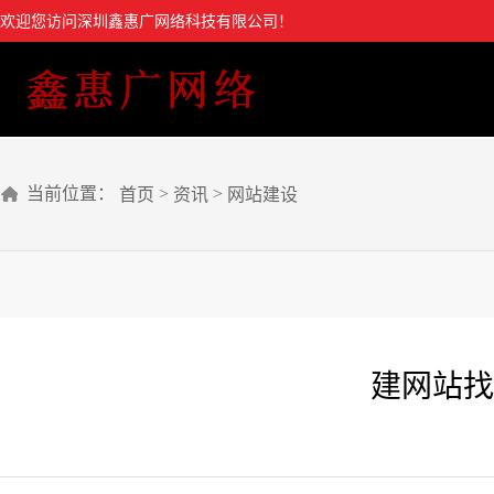
欢迎您访问深圳鑫惠广网络科技有限公司！
当前位置：
>
>
首页
资讯
网站建设
建网站找