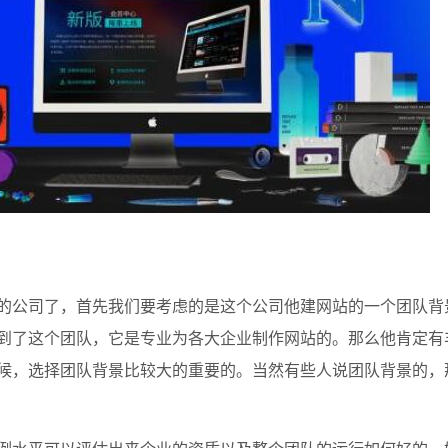
的公司了，首先我们要考虑的是这个公司他建网站的一个团队背
到了这个团队，它是专业为各大企业制作网站的。那么他肯定有
候，选择团队背景比较大的重要的。当然有些人说团队背景的，