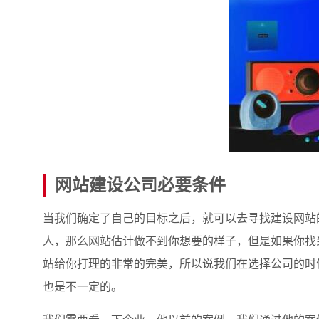
网站建设公司必要条件
当我们确定了自己的目标之后，就可以去寻找建设网站
人，那么网站估计做不到你想要的样子，但是如果你找
站给你打理的非常的完美，所以说我们在选择公司的时
也是不一定的。