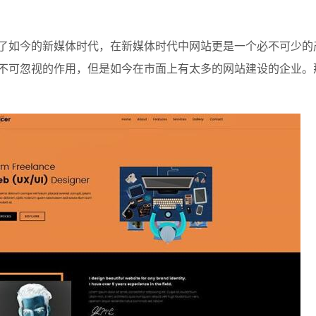
了如今的新媒体时代，在新媒体时代中网站更是一个必不可少的
不可忽视的作用，但是如今在市面上有太多的网站建设的企业。