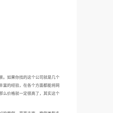
景。如果你找的这个公司就是几个
丰富的经验，在各个方面都能将网
那么价格就一定很高了，其实这个