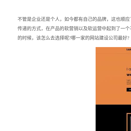
不管是企业还是个人，如今都有自己的品牌，这也顺应
传递的方式，在产品的软营销以及软运营中起到了一个
的时候，该怎么去选择呢?哪一家的网站建设公司最好?