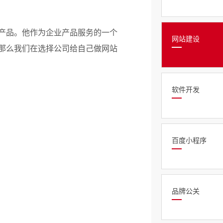
产品。他作为企业产品服务的一个
网站建设
那么我们在选择公司给自己做网站
软件开发
百度小程序
品牌公关