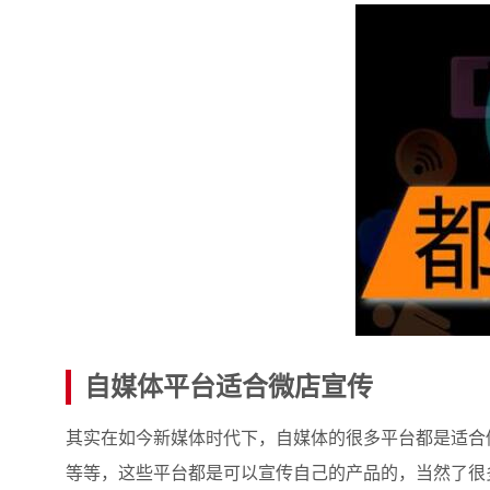
自媒体平台适合微店宣传
其实在如今新媒体时代下，自媒体的很多平台都是适合
等等，这些平台都是可以宣传自己的产品的，当然了很