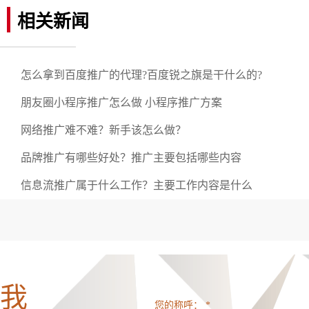
相关新闻
怎么拿到百度推广的代理?百度锐之旗是干什么的?
朋友圈小程序推广怎么做 小程序推广方案
网络推广难不难？新手该怎么做？
品牌推广有哪些好处？推广主要包括哪些内容
信息流推广属于什么工作？主要工作内容是什么
我
您的称呼： *