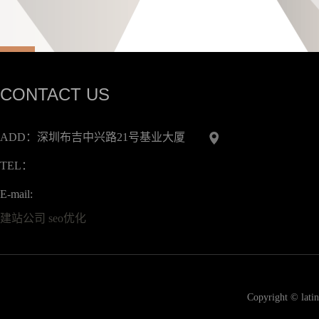
CONTACT US
ADD：深圳布吉中兴路21号基业大厦
TEL：
生
E-mail:
建站公司
seo优化
公司名称：
Copyright © lati