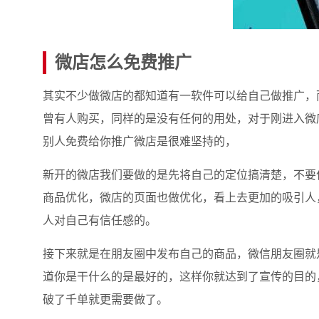
微店怎么免费推广
其实不少做微店的都知道有一软件可以给自己做推广，
曾有人购买，同样的是没有任何的用处，对于刚进入微
别人免费给你推广微店是很难坚持的，
新开的微店我们要做的是先将自己的定位搞清楚，不要
商品优化，微店的页面也做优化，看上去更加的吸引人
人对自己有信任感的。
接下来就是在朋友圈中发布自己的商品，微信朋友圈就
道你是干什么的是最好的，这样你就达到了宣传的目的
破了千单就更需要做了。