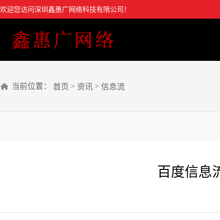
欢迎您访问深圳鑫惠广网络科技有限公司！
当前位置：
>
>
首页
资讯
信息流
百度信息