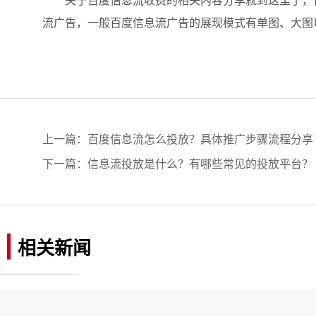
关于百度信息流收费的相关内容分享就到这里了，百
流广告，一般百度信息流广告的展现模式有单图、大图
上一篇：
百度信息流怎么投放？具体推广步骤流程分享
下一篇：
信息流投放是什么？有哪些常见的投放平台？
相关新闻