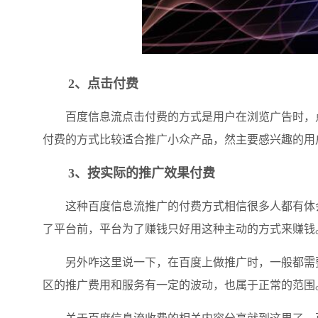
2、点击付费
百度信息流点击付费的方式是用户在浏览广告时，点
付费的方式比较适合推广小众产品，然主要感兴趣的用
3、按实际的推广效果付费
这种百度信息流推广的付费方式相信很多人都有体会
了平台前，平台为了赚钱只好用这种主动的方式来赚钱
另外咋这里说一下，在百度上做推广时，一般都需要
区的推广费用和服务有一定的波动，也属于正常的范围