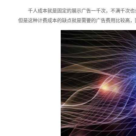
千人成本就是固定的展示广告一千次，不满千次也会
但是这种计费成本的缺点就是需要的广告费用比较高，