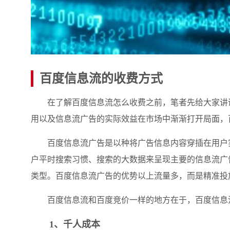
百度信息流的收费方式
在了解百度信息流怎么收费之前，笔者先给大家讲讲
用以及信息流广告的实际效益在市场中渐渐打开局面，
百度信息流广告是以种将广告信息内容穿插在用户实
户平时搜索习惯、搜索的大数据来呈现主要的信息流广
类型。百度信息流广告的优势以上流量多，而是精准投
百度信息流和百度竞价一样的地方在于，百度信息流
1、千人成本