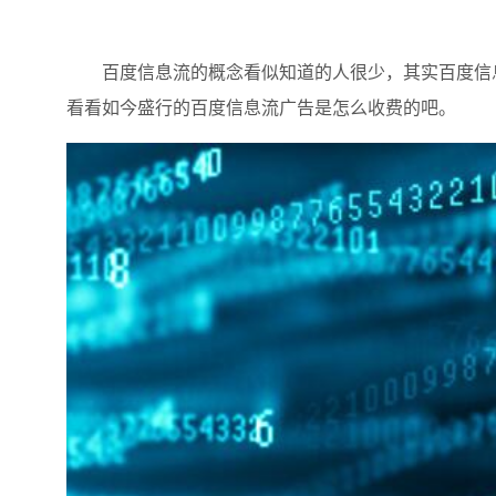
百度信息流的概念看似知道的人很少，其实百度信息
看看如今盛行的百度信息流广告是怎么收费的吧。