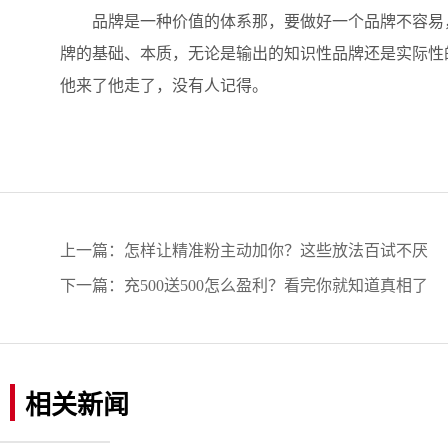
品牌是一种价值的体系那，要做好一个品牌不容易，
牌的基础、本质，无论是输出的知识性品牌还是实际性
他来了他走了，没有人记得。
上一篇：
怎样让精准粉主动加你？这些放法百试不厌
下一篇：
充500送500怎么盈利？看完你就知道真相了
相关新闻