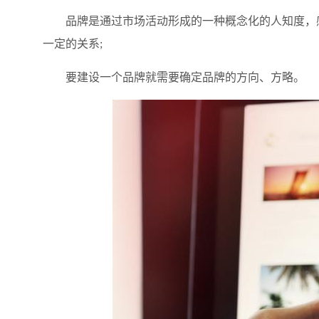
品牌是通过市场活动形成的一种概念化的人知度，感
一定的关系;
要建设一个品牌就需要确定品牌的方向、方略。