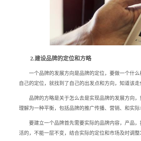
2.建设品牌的定位和方略
一个品牌的发展方向是品牌的定位，要做一个什么样
自己的定位，就找到了自己的出发点和方向，知道该走
品牌的方略是关于怎么去是实现品牌的发展方向，如
理解为一种平衡，包括品牌的推广传播、营销、和实际
要建立一个品牌首先需要实际的品牌内容，产品，找
活的，不能一层不变，结合实际的定位和市场及时调整