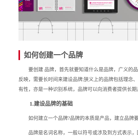
如何创建一个品牌
要创建 品牌，首先就要知道什么是品牌，广义的品
反映，需要长时间来建设品牌;狭义上的品牌包括理念
有性，亦是一种识别系统，品牌可以向消费者提供长期
1.建设品牌的基础
如何建立一个品牌?品牌的本质是产品，建立品牌要
品牌是名词名称，一般以符号或涉及到方式表示，因