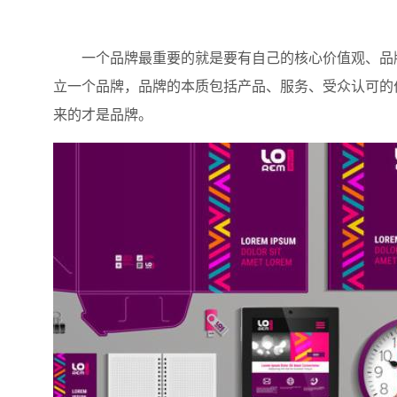
一个品牌最重要的就是要有自己的核心价值观、品牌
立一个品牌，品牌的本质包括产品、服务、受众认可的
来的才是品牌。