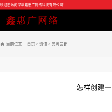
欢迎您访问深圳鑫惠广网络科技有限公司！
当前位置：
>
>
首页
资讯
品牌营销
怎样创建一